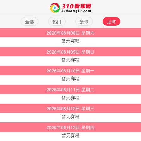
全部
热门
篮球
足球
2026年08月08日 星期六
暂无赛程
2026年08月09日 星期日
暂无赛程
2026年08月10日 星期一
暂无赛程
2026年08月11日 星期二
暂无赛程
2026年08月12日 星期三
暂无赛程
2026年08月13日 星期四
暂无赛程